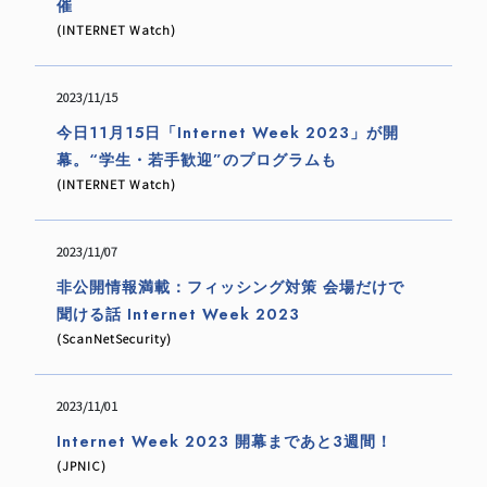
催
(INTERNET Watch)
2023/11/15
今日11月15日「Internet Week 2023」が開
幕。“学生・若手歓迎”のプログラムも
(INTERNET Watch)
2023/11/07
非公開情報満載：フィッシング対策 会場だけで
聞ける話 Internet Week 2023
(ScanNetSecurity)
2023/11/01
Internet Week 2023 開幕まであと3週間！
(JPNIC)