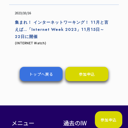
2023/10/16
集まれ！ インターネットワーキング！ 11月と言
えば…「Internet Week 2023」11月15日～
22日に開催
(INTERNET Watch)
トップへ戻る
参加申込
参加申込
メニュー
過去のIW