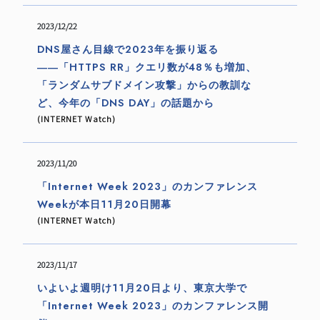
2023/12/22
参加申込
DNS屋さん目線で2023年を振り返る
――「HTTPS RR」クエリ数が48％も増加、
「ランダムサブドメイン攻撃」からの教訓な
ど、今年の「DNS DAY」の話題から
(INTERNET Watch)
2023/11/20
「Internet Week 2023」のカンファレンス
Weekが本日11月20日開幕
(INTERNET Watch)
2023/11/17
いよいよ週明け11月20日より、東京大学で
「Internet Week 2023」のカンファレンス開