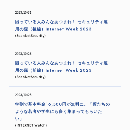
2023/10/31
困っている人みんなあつまれ！ セキュリティ運
用の森（後編）Internet Week 2023
(ScanNetSecurity)
2023/10/26
困っている人みんなあつまれ！ セキュリティ運
用の森（前編）Internet Week 2023
(ScanNetSecurity)
2023/10/25
学割で基本料金16,500円が無料に。「僕たちの
ような若者や学生にも多く集まってもらいた
い」
(INTERNET Watch)