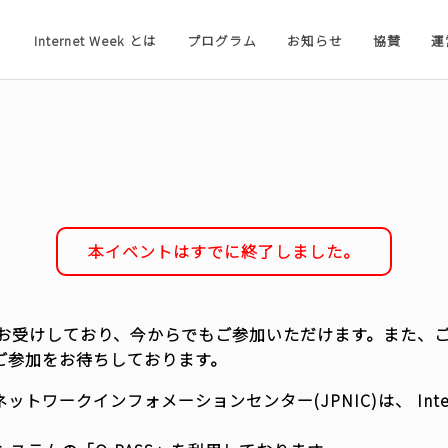
Internet Week とは
プログラム
お知らせ
協賛
運
本イベントはすでに終了しました。
:59までお受けしており、今からでもご参加いただけます。ま
ご参加をお待ちしております。
ネットワークインフォメーションセンター(JPNIC)は、 Inte