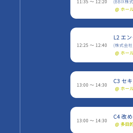
11:35 ～ 12:20
(BBIX
@ ホー
L2 
12:25 ～ 12:40
(株式会社
@ ホー
C3 
13:00 ～ 14:30
@ ホー
C4 
13:00 ～ 14:30
@ 多目