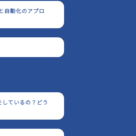
定と自動化のアプロ
をしているの？どう