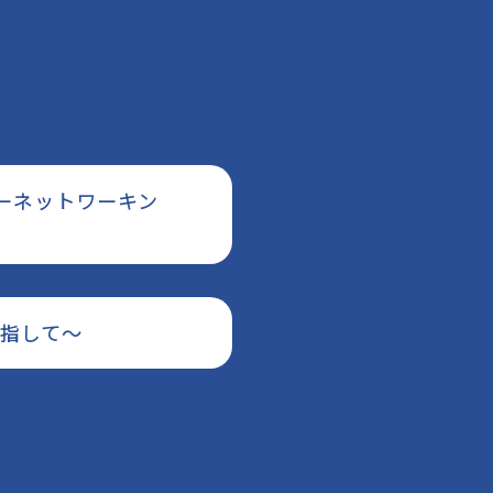
ターネットワーキン
目指して〜