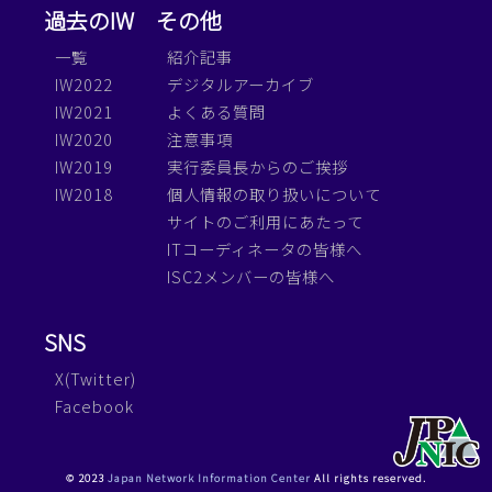
過去のIW
その他
一覧
紹介記事
IW2022
デジタルアーカイブ
IW2021
よくある質問
IW2020
注意事項
IW2019
実行委員長からのご挨拶
IW2018
個人情報の取り扱いについて
サイトのご利用にあたって
ITコーディネータの皆様へ
ISC2メンバーの皆様へ
SNS
X(Twitter)
Facebook
© 2023
Japan Network Information Center
All rights reserved.