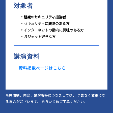
対象者
組織のセキュリティ担当者
セキュリティに興味のある方
インターネットの動向に興味のある方
ガジェット好きな方
講演資料
資料掲載ページはこちら
※時間割、内容、講演者等につきましては、 予告なく変更にな
る場合がございます。 あらかじめご了承ください。