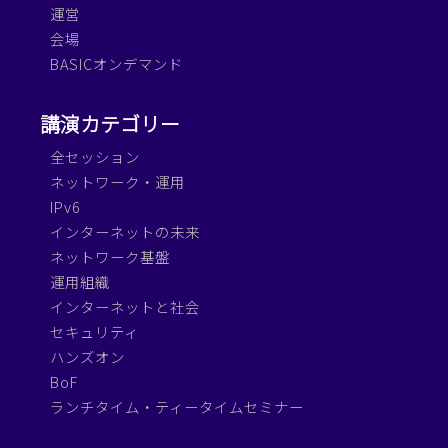
運営
会場
BASICオンデマンド
講演カテゴリー
全セッション
ネットワーク・運用
IPv6
インターネットの未来
ネットワーク基盤
運用組織
インターネットと社会
セキュリティ
ハンズオン
BoF
ランチタイム・ティータイムセミナー