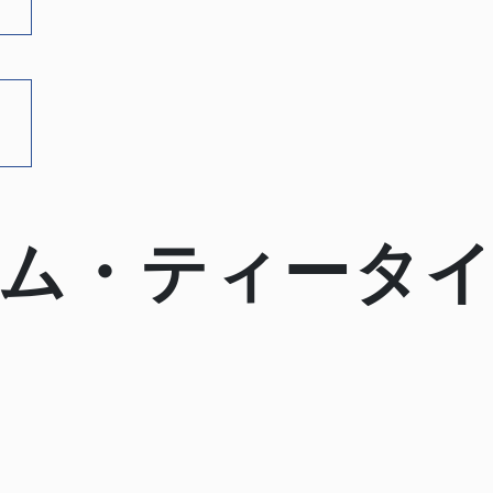
ム・ティータ