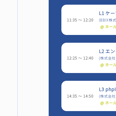
L1 
11:35 ～ 12:20
(BBIX
@ ホー
L2 
12:25 ～ 12:40
(株式会社
@ ホー
L3 p
14:35 ～ 14:50
(株式会社J
@ ホー