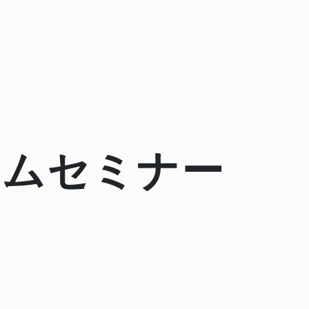
イムセミナー