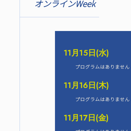
オンラインWeek
11月15日(水)
プログラムはありません
11月16日(木)
プログラムはありません
11月17日(金)