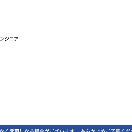
ンジニア
なく変更になる場合がございます。 あらかじめご了承くだ