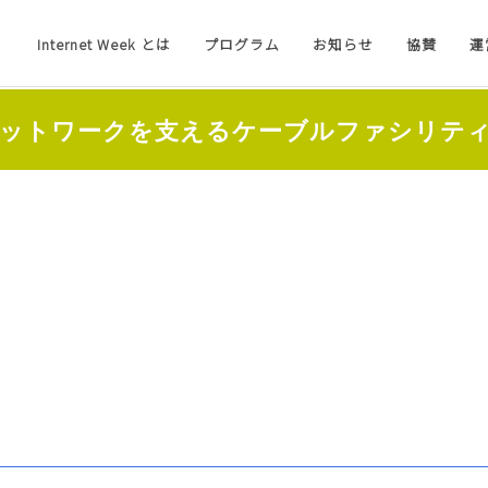
Internet Week とは
プログラム
お知らせ
協賛
運
 ネットワークを支えるケーブルファシリティ 