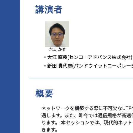
講演者
マイページ
大江 直樹(センコーアドバンス株式会社)
新田 貴代志(パンドウイットコーポレー
概要
ネットワークを構築する際に不可欠なUT
遇します。また、昨今では通信規格が高速
ります。 本セッションでは、現代的ネッ
きます。