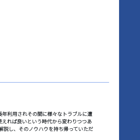
長年利用されその間に様々なトラブルに遭
使えれば良いという時代から変わりつつあ
解説し、そのノウハウを持ち帰っていただ