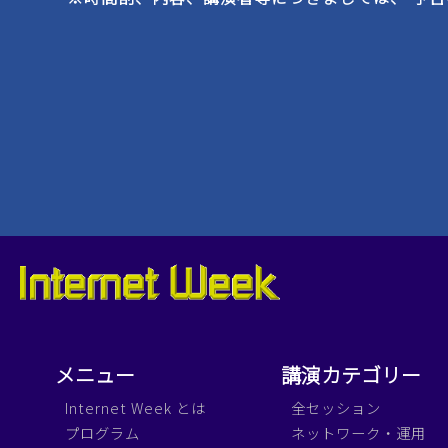
メニュー
講演カテゴリー
Internet Week とは
全セッション
プログラム
ネットワーク・運用