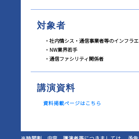
対象者
社内情シス・通信事業者等のインフラエ
NW業界若手
通信ファシリティ関係者
講演資料
資料掲載ページはこちら
※時間割、内容、講演者等につきましては、 予告