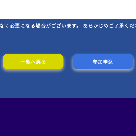
なく変更になる場合がございます。 あらかじめご了承くだ
一覧へ戻る
参加申込