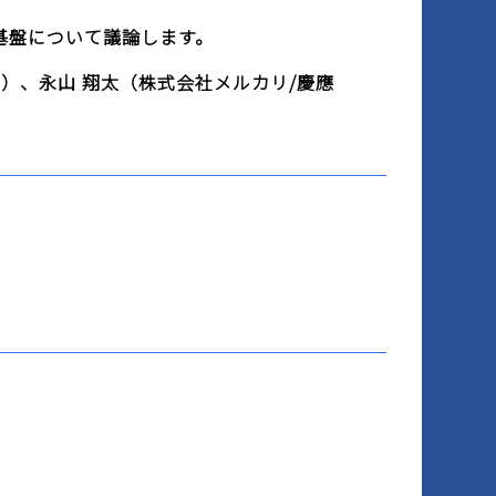
基盤について議論します。
ms）、永山 翔太（株式会社メルカリ/慶應