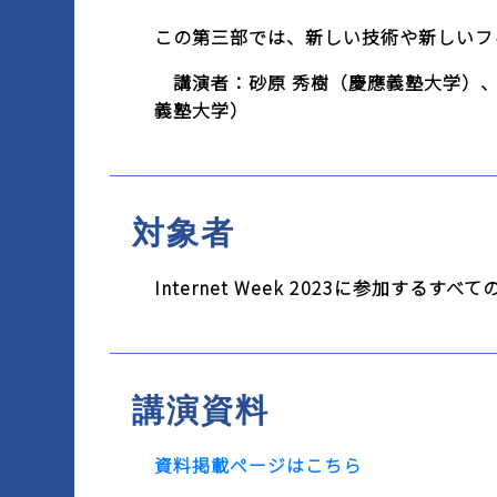
この第三部では、新しい技術や新しいフ
講演者：砂原 秀樹（慶應義塾大学）、内田
義塾大学）
対象者
Internet Week 2023に参加するすべて
講演資料
資料掲載ページはこちら