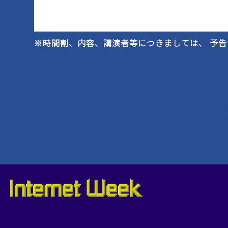
※時間割、内容、講演者等につきましては、 予告