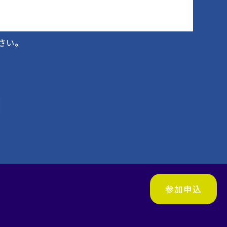
さい。
参加申込