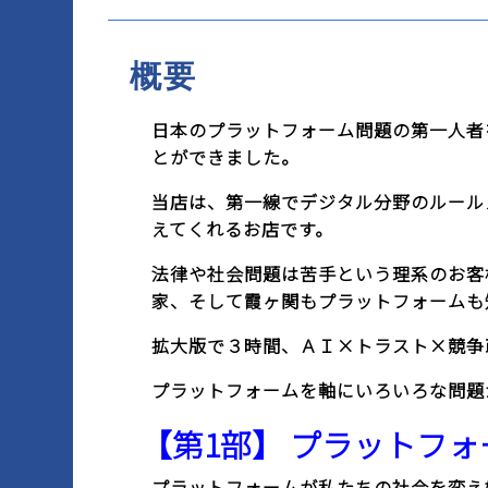
概要
日本のプラットフォーム問題の第一人者
とができました。
当店は、第一線でデジタル分野のルール
えてくれるお店です。
法律や社会問題は苦手という理系のお客
家、そして霞ヶ関もプラットフォームも
拡大版で３時間、ＡＩ×トラスト×競争
プラットフォームを軸にいろいろな問題
【第1部】 プラットフ
プラットフォームが私たちの社会を変え