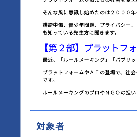
そんな風に意識し始めたのは２０００年
誹謗中傷、青少年問題、プライバシー、
も知っている先生方に聞きます。
【第２部】プラットフォ
最近、「ルールメーキング」「パブリッ
プラットフォームやＡＩの登場で、社会
です。
ルールメーキングのプロやＮＧＯの担い
対象者