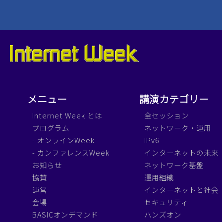
メニュー
講演カテゴリー
Internet Week とは
全セッション
プログラム
ネットワーク・運用
- オンラインWeek
IPv6
- カンファレンスWeek
インターネットの未来
お知らせ
ネットワーク基盤
協賛
運用組織
運営
インターネットと社会
会場
セキュリティ
BASICオンデマンド
ハンズオン