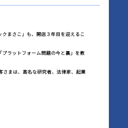
ックまさこ」も、開店３年目を迎えるこ
「プラットフォーム問題の今と裏」を教
客さまは、高名な研究者、法律家、起業
。