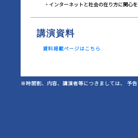
インターネットと社会の在り方に関心を
講演資料
資料掲載ページはこちら
※時間割、内容、講演者等につきましては、 予告