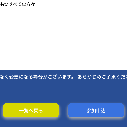
もつすべての方々
なく変更になる場合がございます。 あらかじめご了承くだ
一覧へ戻る
参加申込