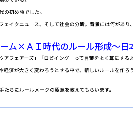
代の初め頃でした。
フェイクニュース、そして社会の分断。背景には何があり
ーム×ＡＩ時代のルール形成～日
クアフェアーズ」「ロビイング」って言葉をよく耳にする
や経済が大きく変わろうとする中で、新しいルールを作ろ
手たちにルールメークの極意を教えてもらいます。