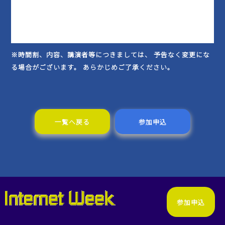
※時間割、内容、講演者等につきましては、 予告なく変更にな
る場合がございます。 あらかじめご了承ください。
一覧へ戻る
参加申込
参加申込