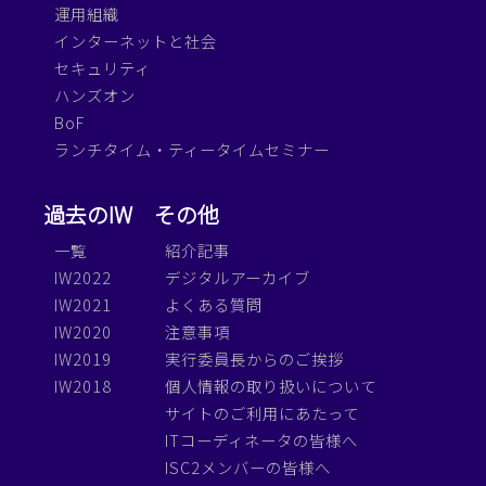
運用組織
インターネットと社会
セキュリティ
ハンズオン
BoF
ランチタイム・ティータイムセミナー
過去のIW
その他
一覧
紹介記事
IW2022
デジタルアーカイブ
IW2021
よくある質問
IW2020
注意事項
IW2019
実行委員長からのご挨拶
IW2018
個人情報の取り扱いについて
サイトのご利用にあたって
ITコーディネータの皆様へ
ISC2メンバーの皆様へ