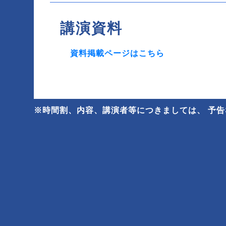
講演資料
資料掲載ページはこちら
※時間割、内容、講演者等につきましては、 予告