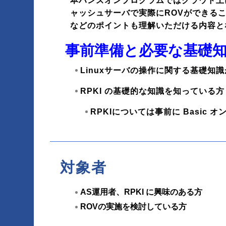
本ハンズオンプログラムではクラウド上
ャッシュサーバで実際にROVができる
などのポイントも理解いただける内容と
事前準備と必要な基礎
Linuxサーバの操作に関する基礎知
RPKI の基礎的な知識を知っている方
RPKIについては事前に Basi
対象者
AS運用者、RPKI に興味のある方
ROVの実施を検討している方