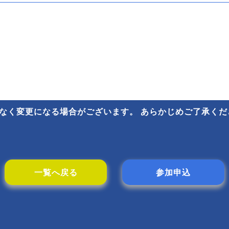
なく変更になる場合がございます。 あらかじめご了承くだ
一覧へ戻る
参加申込