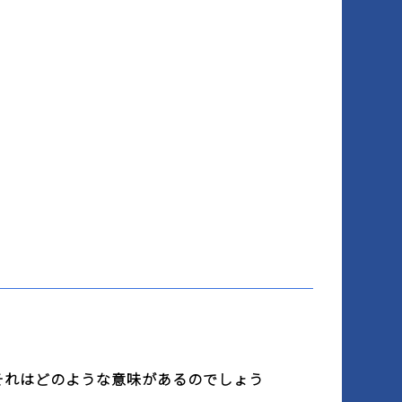
それはどのような意味があるのでしょう