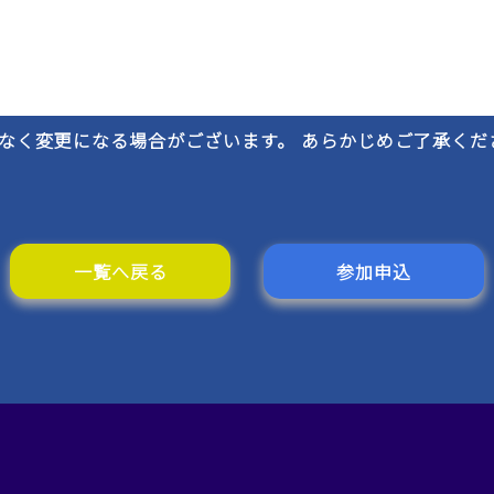
なく変更になる場合がございます。 あらかじめご了承くだ
一覧へ戻る
参加申込