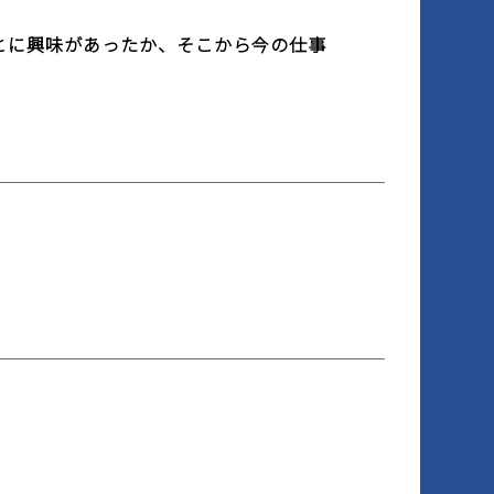
とに興味があったか、そこから今の仕事