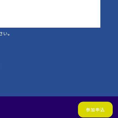
さい。
参加申込