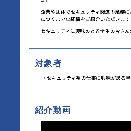
企業や団体でセキュリティ関連の業務に
につくまでの経緯をご紹介いただきます
セキュリティに興味のある学生の皆さん
対象者
セキュリティ系の仕事に興味がある学
紹介動画