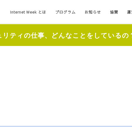
Internet Week とは
プログラム
お知らせ
協賛
運
キュリティの仕事、どんなことをしているの？