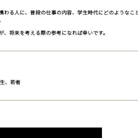
携わる人に、普段の仕事の内容、学生時代にどのようなこ
。
が、将来を考える際の参考になれば幸いです。
生、若者