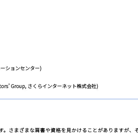
ネーションセンター)
rators’ Group, さくらインターネット株式会社)
す。さまざまな肩書や資格を見かけることがありますが、