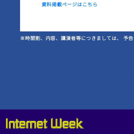
資料掲載ページはこちら
※時間割、内容、講演者等につきましては、 予告