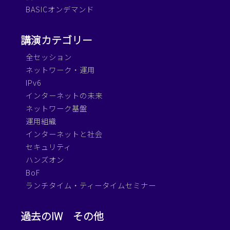
BASICオンデマンド
講演カテゴリー
全セッション
ネットワーク・運用
IPv6
インターネットの未来
ネットワーク基盤
運用組織
インターネットと社会
セキュリティ
ハンズオン
BoF
ランチタイム・ティータイムセミナー
過去のIW
その他