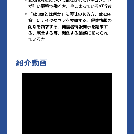
が無い環境で働く方、今こまっている担当者
「abuseとは何か」に興味のある方、abuse
窓口にテイクダウンを要請する、侵害情報の
削除を請求する、発信者情報開示を請求す
る、照会する等、関係する業務にあたられ
ている方
紹介動画