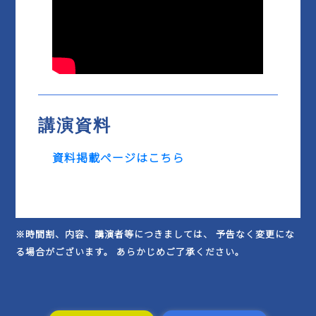
講演資料
資料掲載ページはこちら
※時間割、内容、講演者等につきましては、 予告なく変更にな
る場合がございます。 あらかじめご了承ください。