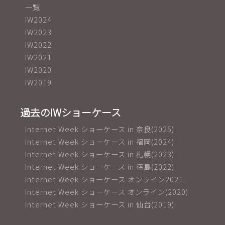
一覧
IW2024
IW2023
IW2022
IW2021
IW2020
IW2019
過去のIWショーケース
Internet Week ショーケース in 奈良(2025)
Internet Week ショーケース in 福岡(2024)
Internet Week ショーケース in 札幌(2023)
Internet Week ショーケース in 徳島(2022)
Internet Week ショーケース オンライン2021
Internet Week ショーケース オンライン(2020)
Internet Week ショーケース in 仙台(2019)