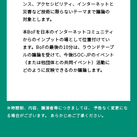
ンス、アクセシビリティ、インターネットと
災害など技術に限らないテーマまで議論の
対象とします。
本BoFを日本のインターネットコミュニティ
からのインプットの場として位置付けてい
ます。BoFの最後の10分は、ラウンドテーブ
ルの議論を受けて、今後ISOC-JPのイベント
（または他団体との共同イベント）活動に
どのように反映できるのか議論します。
※時間割、内容、講演者等につきましては、 予告なく変更にな
る場合がございます。 あらかじめご了承ください。