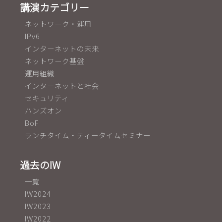
講演カテゴリー
ネットワーク・運用
IPv6
インターネットの未来
ネットワーク基盤
運用組織
インターネットと社会
セキュリティ
ハンズオン
BoF
ランチタイム・ティータイムセミナー
過去のIW
一覧
IW2024
IW2023
IW2022