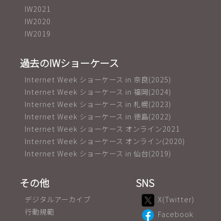
IW2021
IW2020
IW2019
過去のIWショーケース
Internet Week ショーケース in 奈良(2025)
Internet Week ショーケース in 福岡(2024)
Internet Week ショーケース in 札幌(2023)
Internet Week ショーケース in 徳島(2022)
Internet Week ショーケース オンライン2021
Internet Week ショーケース オンライン(2020)
Internet Week ショーケース in 仙台(2019)
その他
SNS
デジタルアーカイブ
X(Twitter)
行動規範
Facebook