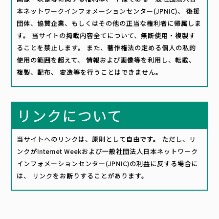
本ネットワークインフォメーションセンター(JPNIC)、 後援
団体、協賛企業、もしくはその他の正当な権利者に帰属しま
す。 当サイトの掲載内容全てについて、無断使用・複製す
ることを禁止します。 また、著作権法の定める個人の私的
使用の範囲を超えて、 情報および画像等を利用し、転載、
複製、配布、 変造等を行うことはできません。
リンクについて
当サイトへのリンクは、原則として自由です。 ただし、リ
ンクがInternet Weekおよび一般社団法人日本ネットワーク
インフォメーションセンター(JPNIC)の利益に反する場合に
は、 リンクをお断りすることがあります。