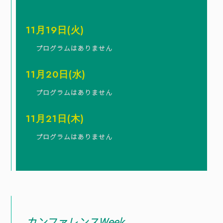
11月19日(火)
プログラムはありません
11月20日(水)
プログラムはありません
11月21日(木)
プログラムはありません
カンファレンスWeek