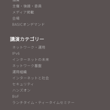
主催・後援・委員
メディア掲載
会場
BASICオンデマンド
講演カテゴリー
ネットワーク・運用
IPv6
インターネットの未来
ネットワーク基盤
運用組織
インターネットと社会
セキュリティ
ハンズオン
BoF
ランチタイム・ティータイムセミナー