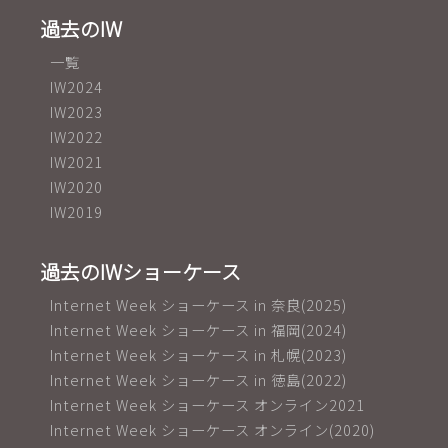
過去のIW
一覧
IW2024
IW2023
IW2022
IW2021
IW2020
IW2019
過去のIWショーケース
Internet Week ショーケース in 奈良(2025)
Internet Week ショーケース in 福岡(2024)
Internet Week ショーケース in 札幌(2023)
Internet Week ショーケース in 徳島(2022)
Internet Week ショーケース オンライン2021
Internet Week ショーケース オンライン(2020)