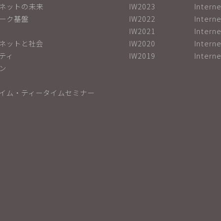
ネットの未来
IW2023
Inter
ーク基盤
IW2022
Inter
IW2021
Inter
ネットと社会
IW2020
Inter
ティ
IW2019
Inter
ン
イム・ティータイムセミナー