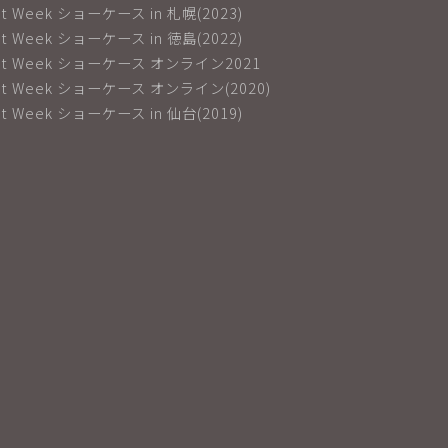
net Week ショーケース in 札幌(2023)
net Week ショーケース in 徳島(2022)
net Week ショーケース オンライン2021
net Week ショーケース オンライン(2020)
net Week ショーケース in 仙台(2019)