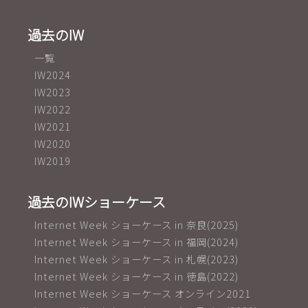
過去のIW
一覧
IW2024
IW2023
IW2022
IW2021
IW2020
IW2019
過去のIWショーケース
Internet Week ショーケース in 奈良(2025)
Internet Week ショーケース in 福岡(2024)
Internet Week ショーケース in 札幌(2023)
Internet Week ショーケース in 徳島(2022)
Internet Week ショーケース オンライン2021