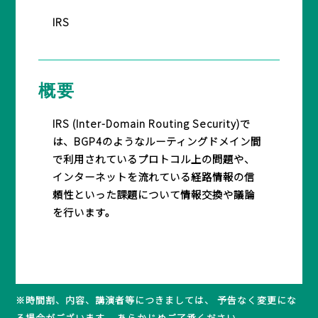
IRS
BASICオンデマンド
参加申込
概要
IRS (Inter-Domain Routing Security)で
は、BGP4のようなルーティングドメイン間
マイページ
で利用されているプロトコル上の問題や、
インターネットを流れている経路情報の信
頼性といった課題について情報交換や議論
を行います。
※時間割、内容、講演者等につきましては、 予告なく変更にな
る場合がございます。 あらかじめご了承ください。