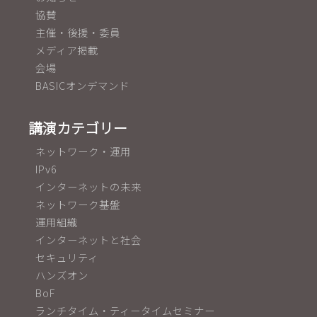
協賛
主催・後援・委員
メディア掲載
会場
BASICオンデマンド
講演カテゴリー
ネットワーク・運用
IPv6
インターネットの未来
ネットワーク基盤
運用組織
インターネットと社会
セキュリティ
ハンズオン
BoF
ランチタイム・ティータイムセミナー