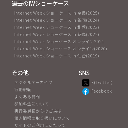
過去のIWショーケース
Internet Week ショーケース in 奈良(2025)
Internet Week ショーケース in 福岡(2024)
Internet Week ショーケース in 札幌(2023)
Internet Week ショーケース in 徳島(2022)
Internet Week ショーケース オンライン2021
Internet Week ショーケース オンライン(2020)
Internet Week ショーケース in 仙台(2019)
その他
SNS
デジタルアーカイブ
X(Twitter)
行動規範
Facebook
よくある質問
参加料金について
実行委員長からのご挨拶
個人情報の取り扱いについて
サイトのご利用にあたって