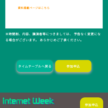
資料掲載ページはこちら
※時間割、内容、講演者等につきましては、 予告なく変更にな
る場合がございます。 あらかじめご了承ください。
タイムテーブルへ戻る
参加申込
参加申込