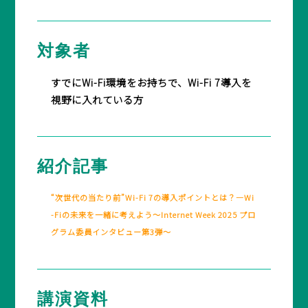
対象者
すでにWi-Fi環境をお持ちで、Wi-Fi 7導入を
視野に入れている方
紹介記事
“次世代の当たり前”Wi-Fi 7の導入ポイントとは？―Wi
-Fiの未来を一緒に考えよう～Internet Week 2025 プロ
グラム委員インタビュー第3弾～
講演資料