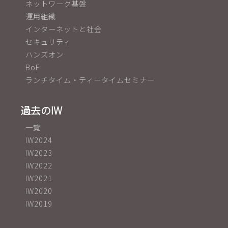
ネットワーク基盤
運用組織
インターネットと社会
セキュリティ
ハンズオン
BoF
ランチタイム・ティータイムセミナー
過去のIW
一覧
IW2024
IW2023
IW2022
IW2021
IW2020
IW2019