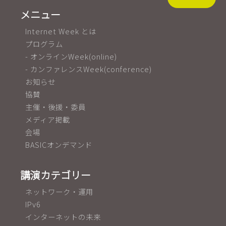
メニュー
Internet Week とは
プログラム
- オンラインWeek(online)
- カンファレンスWeek(conference)
お知らせ
協賛
主催・後援・委員
メディア掲載
会場
BASICオンデマンド
講演カテゴリー
ネットワーク・運用
IPv6
インターネットの未来