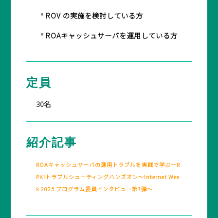
ROV の実施を検討している方
ROAキャッシュサーバを運用している方
定員
30名
紹介記事
ROAキャッシュサーバの運用トラブルを実践で学ぶ―R
PKIトラブルシューティングハンズオン～Internet Wee
k 2025 プログラム委員インタビュー第7弾～