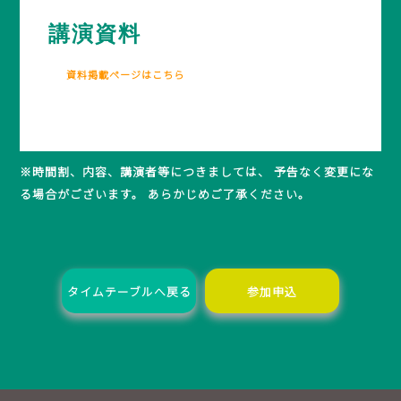
講演資料
資料掲載ページはこちら
※時間割、内容、講演者等につきましては、 予告なく変更にな
る場合がございます。 あらかじめご了承ください。
タイムテーブルへ戻る
参加申込