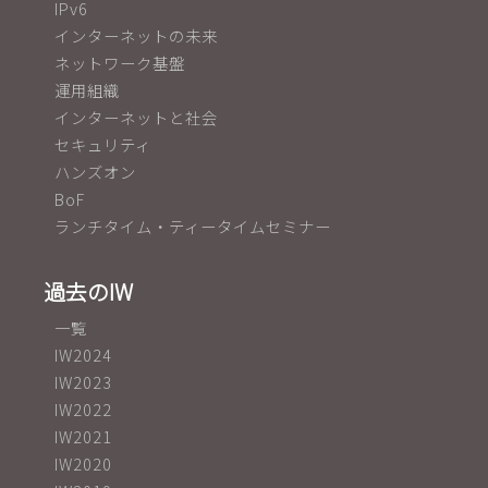
IPv6
インターネットの未来
ネットワーク基盤
運用組織
インターネットと社会
セキュリティ
ハンズオン
BoF
ランチタイム・ティータイムセミナー
過去のIW
一覧
IW2024
IW2023
IW2022
IW2021
IW2020