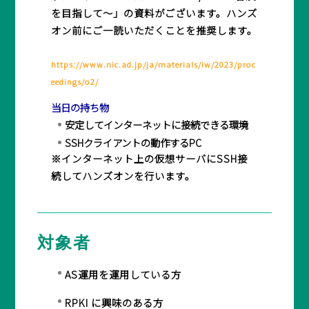
を目指して〜」の資料がございます。ハンズ
オン前にご一読いただくことを推奨します。
https://www.nic.ad.jp/ja/materials/iw/2023/proc
eedings/o2/
当日の持ち物
安定してインターネットに接続できる環境
SSHクライアントの動作するPC
※インターネット上の仮想サーバにSSH接
続してハンズオンを行います。
対象者
AS運用を運用している方
RPKI に興味のある方