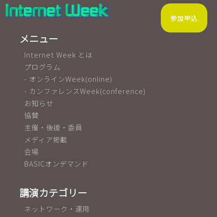
参加申込
メニュー
Internet Week とは
プログラム
- オンラインWeek(online)
- カンファレンスWeek(conference)
お知らせ
協賛
主催・後援・委員
メディア掲載
会場
BASICオンデマンド
講演カテゴリー
ネットワーク・運用