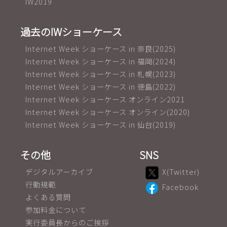
IW2019
過去のIWショーケース
Internet Week ショーケース in 奈良(2025)
Internet Week ショーケース in 福岡(2024)
Internet Week ショーケース in 札幌(2023)
Internet Week ショーケース in 徳島(2022)
Internet Week ショーケース オンライン2021
Internet Week ショーケース オンライン(2020)
Internet Week ショーケース in 仙台(2019)
その他
SNS
デジタルアーカイブ
X(Twitter)
行動規範
Facebook
よくある質問
参加料金について
実行委員長からのご挨拶