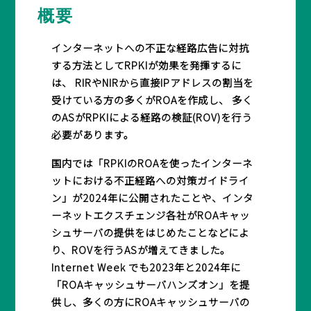
概要
インターネットへの不正な経路広告に対抗
する方法としてRPKIが効果を発揮するに
は、 RIRやNIRから直接IPアドレスの割当を
受けている方の多くがROAを作成し、 多く
のASがRPKIによる経路の検証(ROV)を行う
必要があります。
国内では「RPKIのROAを使ったインターネ
ットにおける不正経路への対策ガイドライ
ン」が2024年に公開されたことや、インタ
ーネットエクスチェンジ各社がROAキャッ
シュサーバの提供をはじめたことなどによ
り、ROVを行うASが増えてきました。
Internet Week でも2023年と2024年に
「ROAキャッシュサーバハンズオン」を提
供し、多くの方にROAキャッシュサーバの