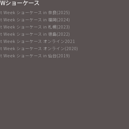
IWショーケース
net Week ショーケース in 奈良(2025)
net Week ショーケース in 福岡(2024)
net Week ショーケース in 札幌(2023)
net Week ショーケース in 徳島(2022)
net Week ショーケース オンライン2021
net Week ショーケース オンライン(2020)
net Week ショーケース in 仙台(2019)