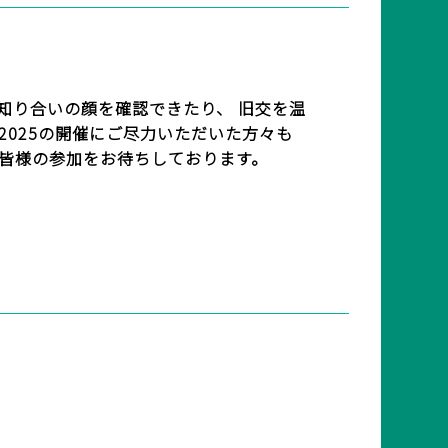
知り合いの顔を確認できたり、 旧交を温
 2025の開催にご尽力いただいた方々も
同、皆様の参加をお待ちしております。