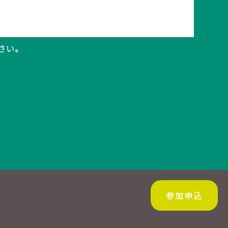
さい。
参加申込