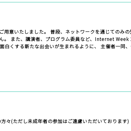
ご用意いたしました。 普段、ネットワークを通じてのみの
 また、講演者、プログラム委員など、Internet Week
をもっと面白くする新たな出会いが生まれるように、 主催者一
るすべての方々(ただし未成年者の参加はご遠慮いただいております)