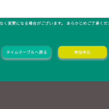
なく変更になる場合がございます。 あらかじめご了承くだ
タイムテーブルへ戻る
参加申込