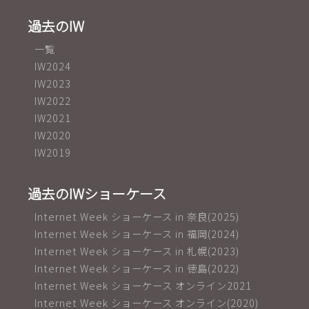
過去のIW
一覧
IW2024
IW2023
IW2022
IW2021
IW2020
IW2019
過去のIWショーケース
Internet Week ショーケース in 奈良(2025)
Internet Week ショーケース in 福岡(2024)
Internet Week ショーケース in 札幌(2023)
Internet Week ショーケース in 徳島(2022)
Internet Week ショーケース オンライン2021
Internet Week ショーケース オンライン(2020)