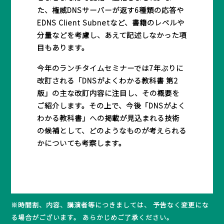
た、権威DNSサーバーが返す6種類の応答や
EDNS Client Subnetなど、書籍のレベルや
分量などを考慮し、あえて記述しなかった項
目もあります。
今年のランチタイムセミナーでは7年ぶりに
改訂される「DNSがよくわかる教科書 第2
版」の主な改訂内容に注目し、その概要を
ご紹介します。その上で、今後「DNSがよく
わかる教科書」への掲載が見込まれる技術
の候補として、どのようなものが考えられる
かについても考察します。
※時間割、内容、講演者等につきましては、 予告なく変更にな
る場合がございます。 あらかじめご了承ください。