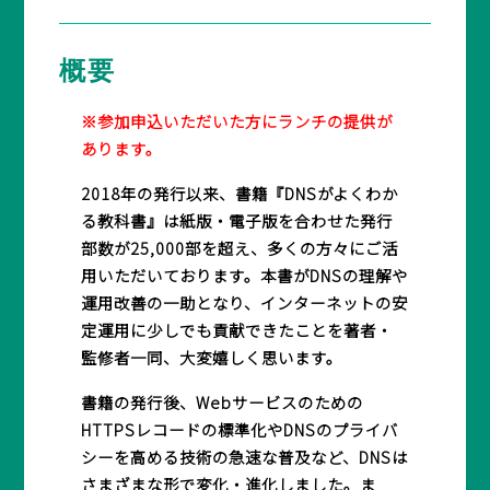
概要
※参加申込いただいた方にランチの提供が
あります。
2018年の発行以来、書籍『DNSがよくわか
る教科書』は紙版・電子版を合わせた発行
部数が25,000部を超え、多くの方々にご活
用いただいております。本書がDNSの理解や
運用改善の一助となり、インターネットの安
定運用に少しでも貢献できたことを著者・
監修者一同、大変嬉しく思います。
書籍の発行後、Webサービスのための
HTTPSレコードの標準化やDNSのプライバ
シーを高める技術の急速な普及など、DNSは
さまざまな形で変化・進化しました。ま