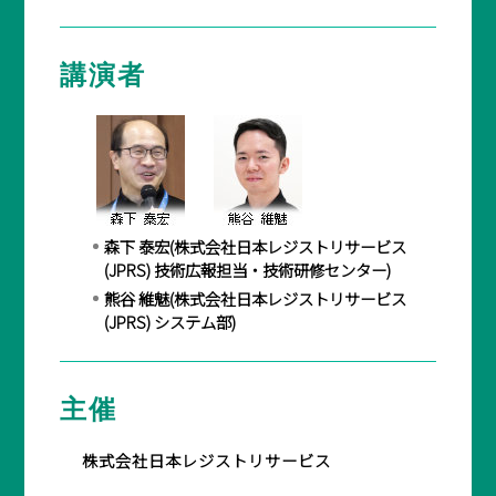
BASICオンデマンド
講演者
参加申込
マイページ
森下 泰宏(株式会社日本レジストリサービス
(JPRS) 技術広報担当・技術研修センター)
熊谷 維魅(株式会社日本レジストリサービス
(JPRS) システム部)
主催
株式会社日本レジストリサービス