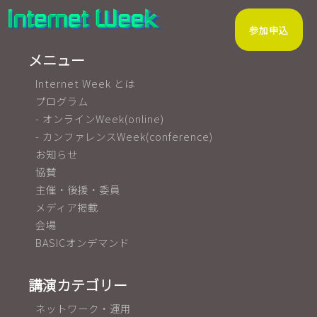
参加申込
メニュー
Internet Week とは
プログラム
- オンラインWeek(online)
- カンファレンスWeek(conference)
お知らせ
協賛
主催・後援・委員
メディア掲載
会場
BASICオンデマンド
講演カテゴリー
ネットワーク・運用