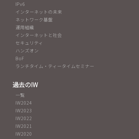
IPv6
インターネットの未来
ネットワーク基盤
運用組織
インターネットと社会
セキュリティ
ハンズオン
BoF
ランチタイム・ティータイムセミナー
過去のIW
一覧
IW2024
IW2023
IW2022
IW2021
IW2020