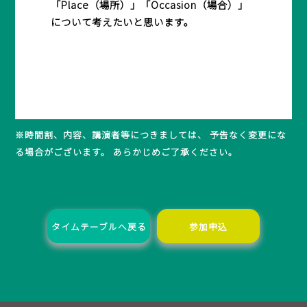
「Place（場所）」「Occasion（場合）」
について考えたいと思います。
※時間割、内容、講演者等につきましては、 予告なく変更にな
る場合がございます。 あらかじめご了承ください。
タイムテーブルへ戻る
参加申込