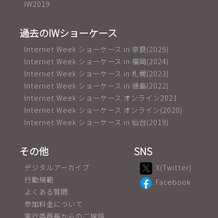
IW2019
過去のIWショーケース
Internet Week ショーケース in 奈良(2025)
Internet Week ショーケース in 福岡(2024)
Internet Week ショーケース in 札幌(2023)
Internet Week ショーケース in 徳島(2022)
Internet Week ショーケース オンライン2021
Internet Week ショーケース オンライン(2020)
Internet Week ショーケース in 仙台(2019)
その他
SNS
デジタルアーカイブ
X(Twitter)
行動規範
Facebook
よくある質問
参加料金について
実行委員長からのご挨拶