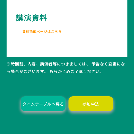
講演資料
資料掲載ページはこちら
※時間割、内容、講演者等につきましては、 予告なく変更にな
る場合がございます。 あらかじめご了承ください。
タイムテーブルへ戻る
参加申込