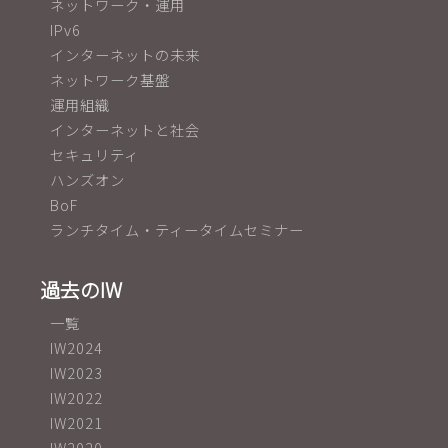
ネットワーク・運用
IPv6
インターネットの未来
ネットワーク基盤
運用組織
インターネットと社会
セキュリティ
ハンズオン
BoF
ランチタイム・ティータイムセミナー
過去のIW
一覧
IW2024
IW2023
IW2022
IW2021
IW2020