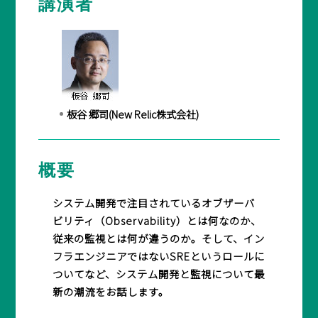
講演者
BASICオンデマンド
参加申込
板谷 郷司(New Relic株式会社)
マイページ
概要
システム開発で注目されているオブザーバ
ビリティ（Observability）とは何なのか、
従来の監視とは何が違うのか。そして、イン
フラエンジニアではないSREというロールに
ついてなど、システム開発と監視について最
新の潮流をお話します。