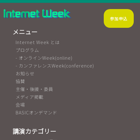
参加申込
メニュー
Internet Week とは
プログラム
- オンラインWeek(online)
- カンファレンスWeek(conference)
お知らせ
協賛
主催・後援・委員
メディア掲載
会場
BASICオンデマンド
講演カテゴリー