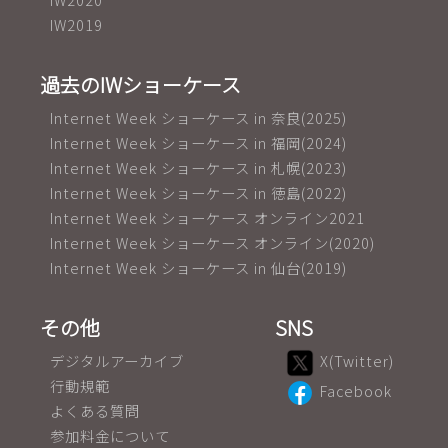
IW2019
過去のIWショーケース
Internet Week ショーケース in 奈良(2025)
Internet Week ショーケース in 福岡(2024)
Internet Week ショーケース in 札幌(2023)
Internet Week ショーケース in 徳島(2022)
Internet Week ショーケース オンライン2021
Internet Week ショーケース オンライン(2020)
Internet Week ショーケース in 仙台(2019)
その他
SNS
デジタルアーカイブ
X(Twitter)
行動規範
Facebook
よくある質問
参加料金について