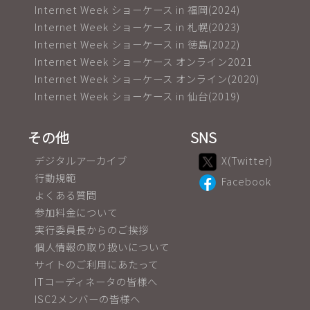
Internet Week ショーケース in 福岡(2024)
Internet Week ショーケース in 札幌(2023)
Internet Week ショーケース in 徳島(2022)
Internet Week ショーケース オンライン2021
Internet Week ショーケース オンライン(2020)
Internet Week ショーケース in 仙台(2019)
その他
SNS
デジタルアーカイブ
X(Twitter)
行動規範
Facebook
よくある質問
参加料金について
実行委員長からのご挨拶
個人情報の取り扱いについて
サイトのご利用にあたって
ITコーディネータの皆様へ
ISC2メンバーの皆様へ