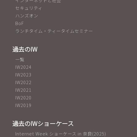
インターネットと社会
セキュリティ
ハンズオン
BoF
ランチタイム・ティータイムセミナー
過去のIW
一覧
IW2024
IW2023
IW2022
IW2021
IW2020
IW2019
過去のIWショーケース
Internet Week ショーケース in 奈良(2025)