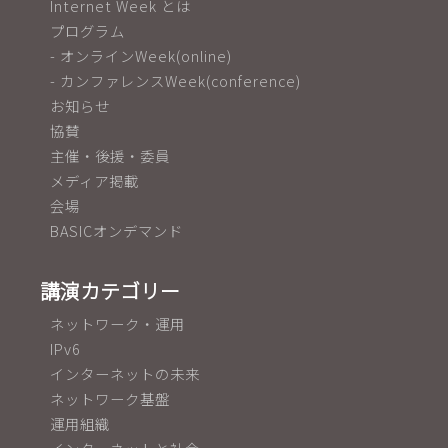
Internet Week とは
プログラム
- オンラインWeek(online)
- カンファレンスWeek(conference)
お知らせ
協賛
主催・後援・委員
メディア掲載
会場
BASICオンデマンド
講演カテゴリー
ネットワーク・運用
IPv6
インターネットの未来
ネットワーク基盤
運用組織