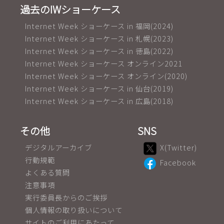
過去のIWショーケース
Internet Week ショーケース in 福岡(2024)
Internet Week ショーケース in 札幌(2023)
Internet Week ショーケース in 徳島(2022)
Internet Week ショーケース オンライン2021
Internet Week ショーケース オンライン(2020)
Internet Week ショーケース in 仙台(2019)
Internet Week ショーケース in 広島(2018)
その他
SNS
デジタルアーカイブ
X(Twitter)
行動規範
Facebook
よくある質問
注意事項
実行委員長からのご挨拶
個人情報の取り扱いについて
サイトのご利用にあたって