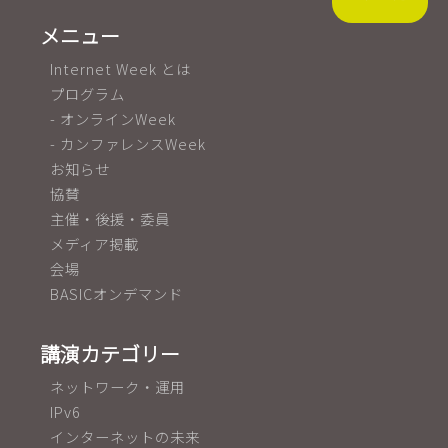
メニュー
Internet Week とは
プログラム
- オンラインWeek
- カンファレンスWeek
お知らせ
協賛
主催・後援・委員
メディア掲載
会場
BASICオンデマンド
講演カテゴリー
ネットワーク・運用
IPv6
インターネットの未来