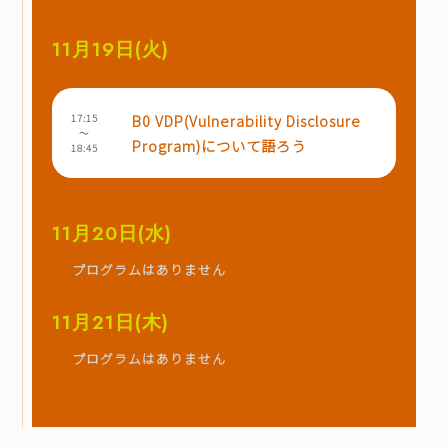
11月19日(火)
B0 VDP(Vulnerability Disclosure
17:15
～
Program)について語ろう
18:45
11月20日(水)
プログラムはありません
11月21日(木)
プログラムはありません