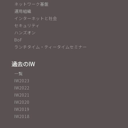
ネットワーク基盤
運用組織
インターネットと社会
セキュリティ
ハンズオン
BoF
ランチタイム・ティータイムセミナー
過去のIW
一覧
IW2023
IW2022
IW2021
IW2020
IW2019
IW2018