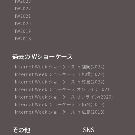
IW2023
IW2022
IW2021
IW2020
IW2019
IW2018
過去のIWショーケース
Internet Week ショーケース in 福岡(2024)
Internet Week ショーケース in 札幌(2023)
Internet Week ショーケース in 徳島(2022)
Internet Week ショーケース オンライン2021
Internet Week ショーケース オンライン(2020)
Internet Week ショーケース in 仙台(2019)
Internet Week ショーケース in 広島(2018)
その他
SNS