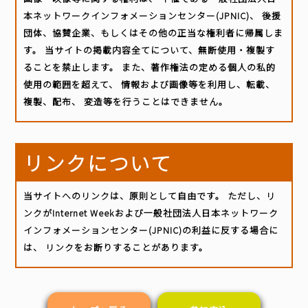
本ネットワークインフォメーションセンター(JPNIC)、 後援
団体、協賛企業、もしくはその他の正当な権利者に帰属しま
す。 当サイトの掲載内容全てについて、無断使用・複製す
ることを禁止します。 また、著作権法の定める個人の私的
使用の範囲を超えて、 情報および画像等を利用し、転載、
複製、配布、 変造等を行うことはできません。
リンクについて
当サイトへのリンクは、原則として自由です。 ただし、リ
ンクがInternet Weekおよび一般社団法人日本ネットワーク
インフォメーションセンター(JPNIC)の利益に反する場合に
は、 リンクをお断りすることがあります。