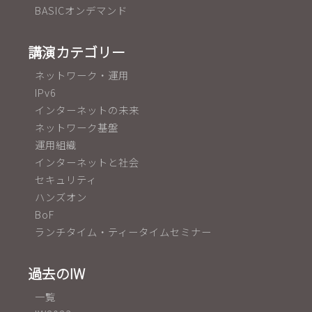
BASICオンデマンド
講演カテゴリー
ネットワーク・運用
IPv6
インターネットの未来
ネットワーク基盤
運用組織
インターネットと社会
セキュリティ
ハンズオン
BoF
ランチタイム・ティータイムセミナー
過去のIW
一覧