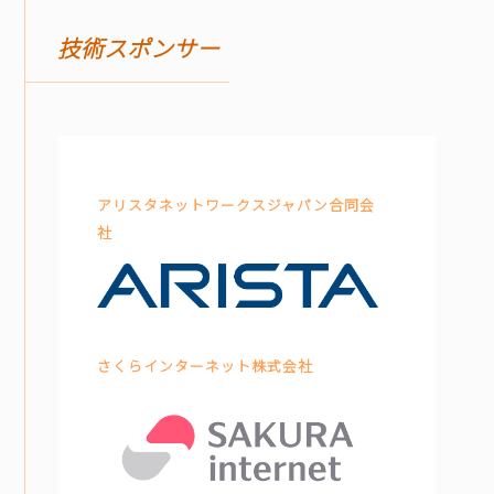
技術スポンサー
アリスタネットワークスジャパン合同会
社
さくらインターネット株式会社