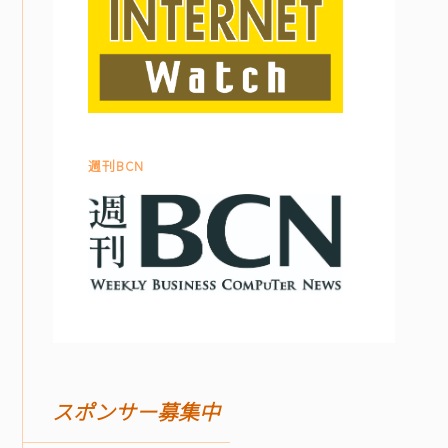
週刊BCN
スポンサー募集中