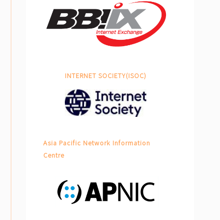
INTERNET SOCIETY(ISOC)
Asia Pacific Network Information
Centre