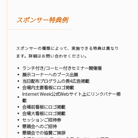
スポンサー特典例
スポンサーの種類によって、実施できる特典は異なり
ます。詳細はお問い合わせください。
ランチ付き/コーヒー付きセミナー開催催
展示コーナーへのブース出展
当日配布プログラムの表4広告掲載
会場内主要看板にロゴ掲載
Internet Week公式Webサイト上にリンクバナー掲
載
会場前看板にロゴ掲載
会場大看板にロゴ掲載
セッションご招待券
懇親会へのご招待
懇親会での協賛ご挨拶