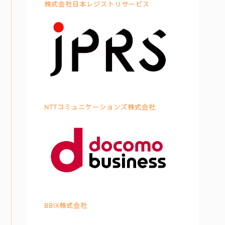
株式会社日本レジストリサービス
BASICオンデマンド
参加申込
NTTコミュニケーションズ株式会社
マイページ
BBIX株式会社