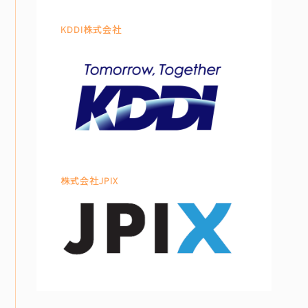
KDDI株式会社
株式会社JPIX