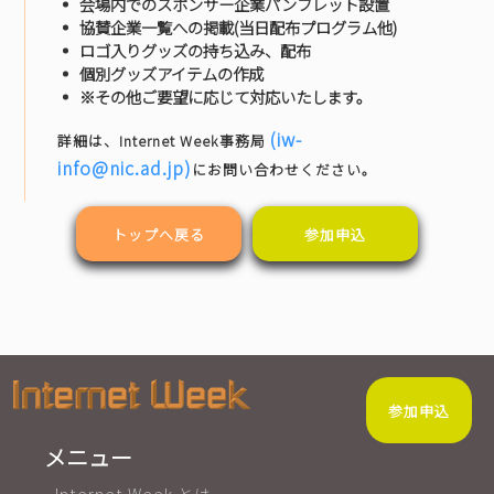
会場内でのスポンサー企業パンフレット設置
協賛企業一覧への掲載(当日配布プログラム他)
ロゴ入りグッズの持ち込み、配布
個別グッズアイテムの作成
※その他ご要望に応じて対応いたします。
(iw-
詳細は、Internet Week事務局
info@nic.ad.jp)
にお問い合わせください。
トップへ戻る
参加申込
参加申込
メニュー
Internet Week とは