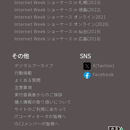
Internet Week ショーケース in 札幌(2023)
Internet Week ショーケース in 徳島(2022)
Internet Week ショーケース オンライン2021
Internet Week ショーケース オンライン(2020)
Internet Week ショーケース in 仙台(2019)
Internet Week ショーケース in 広島(2018)
その他
SNS
デジタルアーカイブ
X(Twitter)
行動規範
Facebook
よくある質問
注意事項
実行委員長からのご挨拶
個人情報の取り扱いについて
サイトのご利用にあたって
ITコーディネータの皆様へ
ISC2メンバーの皆様へ