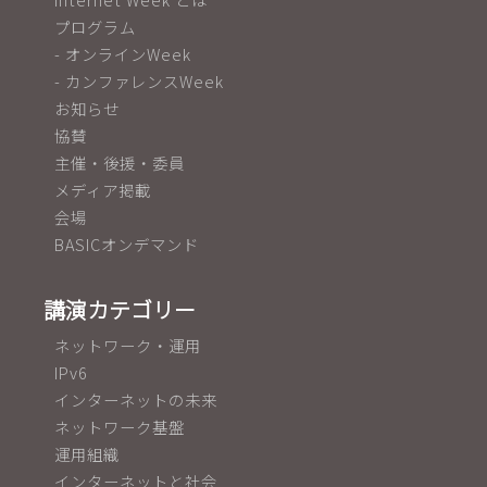
プログラム
- オンラインWeek
- カンファレンスWeek
お知らせ
協賛
主催・後援・委員
メディア掲載
会場
BASICオンデマンド
講演カテゴリー
ネットワーク・運用
IPv6
インターネットの未来
ネットワーク基盤
運用組織
インターネットと社会