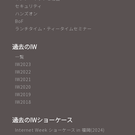
セキュリティ
ハンズオン
BoF
ランチタイム・ティータイムセミナー
過去のIW
一覧
IW2023
IW2022
IW2021
IW2020
IW2019
IW2018
過去のIWショーケース
Internet Week ショーケース in 福岡(2024)