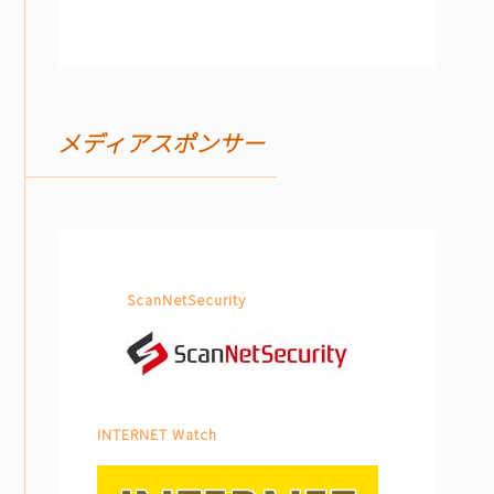
メディアスポンサー
ScanNetSecurity
INTERNET Watch