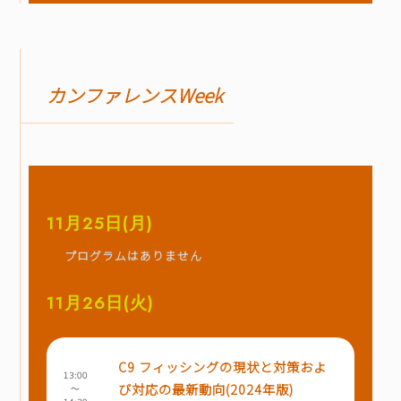
カンファレンスWeek
11月25日(月)
プログラムはありません
11月26日(火)
C9 フィッシングの現状と対策およ
13:00
び対応の最新動向(2024年版)
～