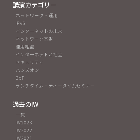
講演カテゴリー
ネットワーク・運用
IPv6
インターネットの未来
ネットワーク基盤
運用組織
インターネットと社会
セキュリティ
ハンズオン
BoF
ランチタイム・ティータイムセミナー
過去のIW
一覧
IW2023
IW2022
IW2021