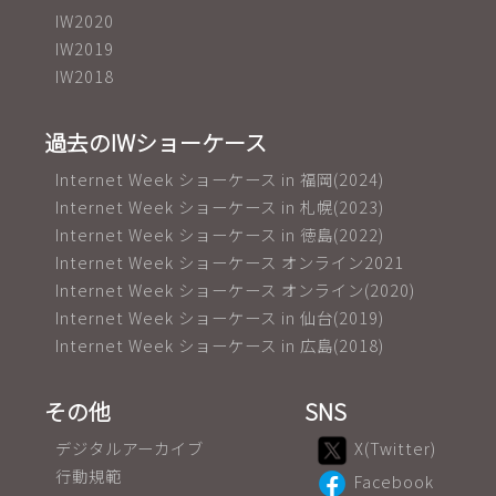
IW2020
IW2019
IW2018
過去のIWショーケース
Internet Week ショーケース in 福岡(2024)
Internet Week ショーケース in 札幌(2023)
Internet Week ショーケース in 徳島(2022)
Internet Week ショーケース オンライン2021
Internet Week ショーケース オンライン(2020)
Internet Week ショーケース in 仙台(2019)
Internet Week ショーケース in 広島(2018)
その他
SNS
デジタルアーカイブ
X(Twitter)
行動規範
Facebook