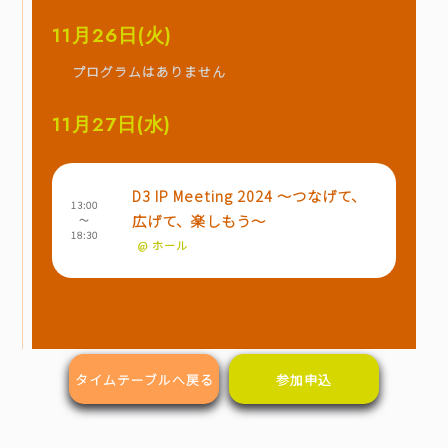
11月26日(火)
プログラムはありません
11月27日(水)
D3 IP Meeting 2024 ～つなげて、
13:00
広げて、楽しもう～
～
18:30
@ ホール
タイムテーブルへ戻る
参加申込