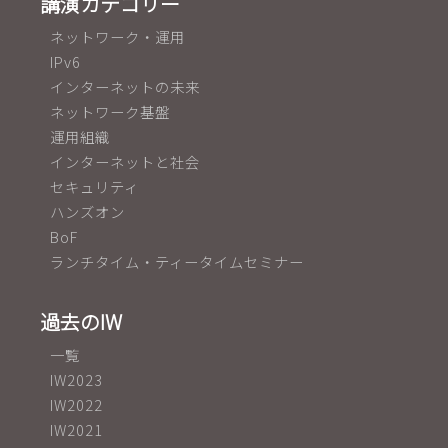
講演カテゴリー
ネットワーク・運用
IPv6
インターネットの未来
ネットワーク基盤
運用組織
インターネットと社会
セキュリティ
ハンズオン
BoF
ランチタイム・ティータイムセミナー
過去のIW
一覧
IW2023
IW2022
IW2021