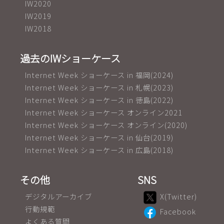
IW2020
IW2019
IW2018
過去のIWショーケース
Internet Week ショーケース in 福岡(2024)
Internet Week ショーケース in 札幌(2023)
Internet Week ショーケース in 徳島(2022)
Internet Week ショーケース オンライン2021
Internet Week ショーケース オンライン(2020)
Internet Week ショーケース in 仙台(2019)
Internet Week ショーケース in 広島(2018)
その他
SNS
デジタルアーカイブ
X(Twitter)
行動規範
Facebook
よくある質問