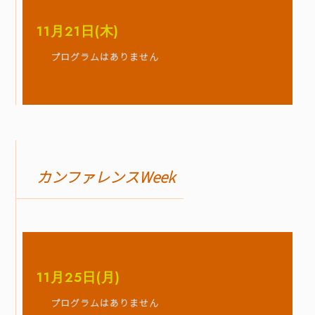
11月21日(木)
プログラムはありません
カンファレンスWeek
11月25日(月)
プログラムはありません