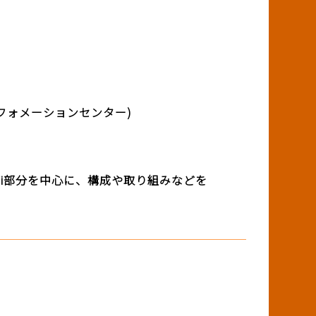
ワークインフォメーションセンター)
Fi部分を中心に、構成や取り組みなどを