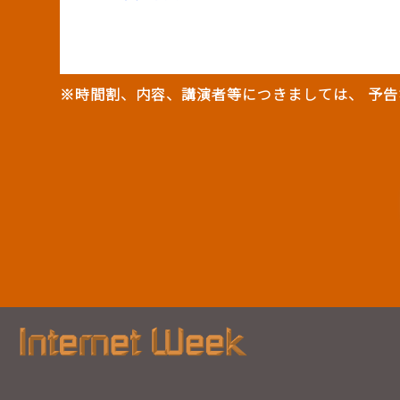
※時間割、内容、講演者等につきましては、 予告