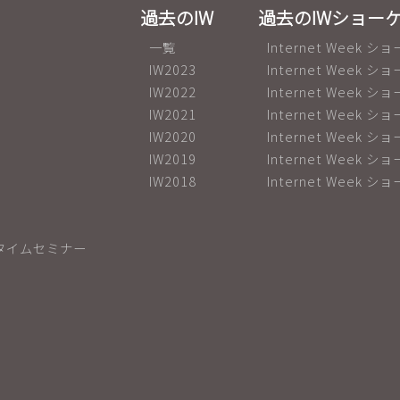
過去のIW
過去のIWショー
一覧
Internet Week ショ
IW2023
Internet Week ショ
IW2022
Internet Week ショ
IW2021
Internet Week 
IW2020
Internet Week 
IW2019
Internet Week ショ
IW2018
Internet Week ショ
タイムセミナー