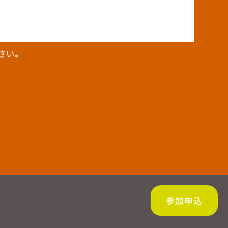
さい。
参加申込