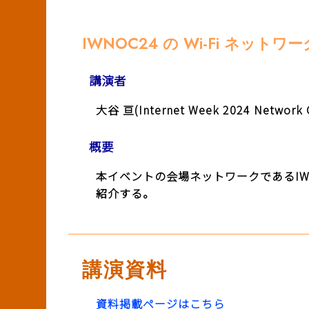
IWNOC24 の Wi-Fi ネットワー
講演者
大谷 亘(Internet Week 2024 Ne
概要
本イベントの会場ネットワークであるIW
紹介する。
講演資料
資料掲載ページはこちら