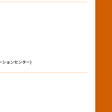
フォメーションセンター)