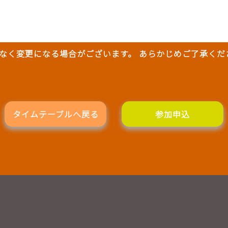
なく変更になる場合がございます。 あらかじめご了承くだ
タイムテーブルへ戻る
参加申込