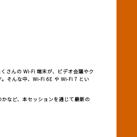
さんの Wi-Fi 端末が、ビデオ会議やク
Wi-Fi 6E や Wi-Fi 7 とい
要なのかなど、本セッションを通じて最新の