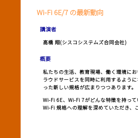
Wi-Fi 6E/7 の最新動向
講演者
高橋 翔(シスコシステムズ合同会社)
概要
私たちの生活、教育現場、働く環境において
ラウドサービスを同時に利用するようになり、
った新しい規格が広まりつつあります。
Wi-Fi 6E、Wi-Fi 7がどんな
Wi-Fi 規格への理解を深めていただき、