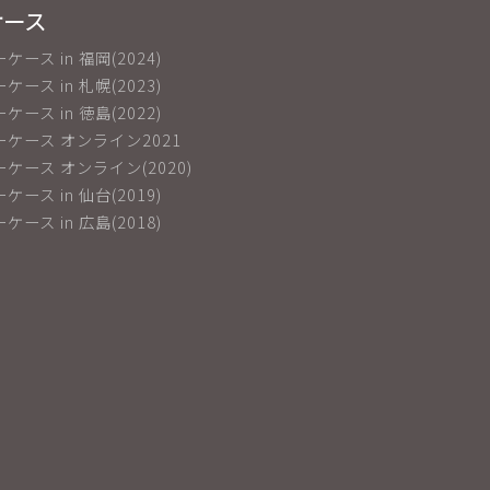
ケース
ーケース in 福岡(2024)
ーケース in 札幌(2023)
ーケース in 徳島(2022)
ショーケース オンライン2021
ショーケース オンライン(2020)
ーケース in 仙台(2019)
ーケース in 広島(2018)