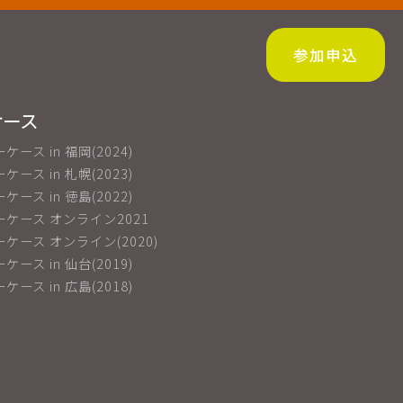
参加申込
ケース
ーケース in 福岡(2024)
ーケース in 札幌(2023)
ーケース in 徳島(2022)
ショーケース オンライン2021
ショーケース オンライン(2020)
ーケース in 仙台(2019)
ーケース in 広島(2018)