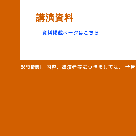
講演資料
資料掲載ページはこちら
※時間割、内容、講演者等につきましては、 予告