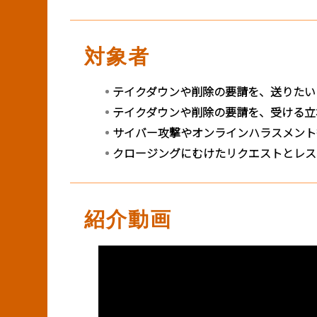
対象者
テイクダウンや削除の要請を、送りたい
テイクダウンや削除の要請を、受ける立場
サイバー攻撃やオンラインハラスメント
クロージングにむけたリクエストとレス
紹介動画