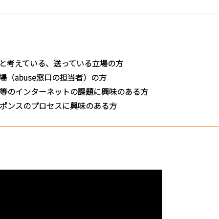
と考えている、送っている立場の方
（abuse窓口の担当者）の方
等のインターネットの課題に興味のある方
ポンスのプロセスに興味のある方