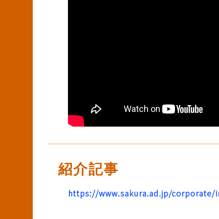
紹介記事
https://www.sakura.ad.jp/corporate