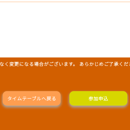
なく変更になる場合がございます。 あらかじめご了承くだ
タイムテーブルへ戻る
参加申込