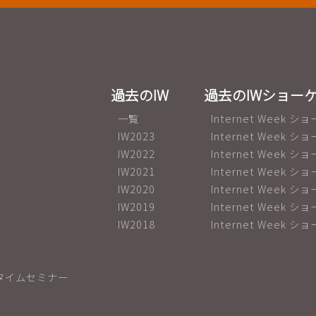
過去のIW
過去のIWショー
一覧
Internet Week ショ
IW2023
Internet Week ショ
IW2022
Internet Week ショ
IW2021
Internet Week 
IW2020
Internet Week 
IW2019
Internet Week ショ
IW2018
Internet Week ショ
タイムセミナー