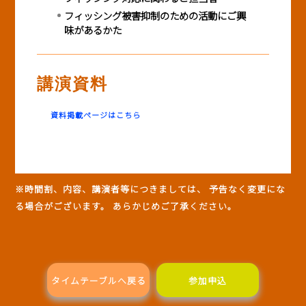
フィッシング被害抑制のための活動にご興
味があるかた
講演資料
資料掲載ページはこちら
※時間割、内容、講演者等につきましては、 予告なく変更にな
る場合がございます。 あらかじめご了承ください。
タイムテーブルへ戻る
参加申込