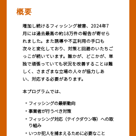
概要
増加し続けるフィッシング被害、2024年7
月には過去最高の約18万件の報告が寄せら
れました。また誘導や不正利用の手口も
次々と変化しており、対策と回避のいたちご
っこが続いています。誰かが、どこかが、単
独で頑張っていても状況を改善することは難
しく、さまざまな立場の人々が協力しあ
い、対応する必要があります。
本プログラムでは、
フィッシングの最新動向
事業者が行うべき対策
フィッシング対応（テイクダウン等）への取
り組み
いつか犯人を捕まえるために必要なこと