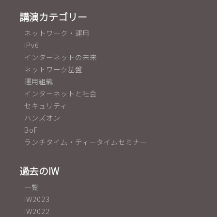
講演カテゴリー
ネットワーク・運用
IPv6
インターネットの未来
ネットワーク基盤
運用組織
インターネットと社会
セキュリティ
ハンズオン
BoF
ランチタイム・ティータイムセミナー
過去のIW
一覧
IW2023
IW2022