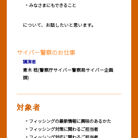
みなさまにもできること
について、お話したいと思います。
サイバー警察のお仕事
講演者
青木 稔
(
警察庁サイバー警察局サイバー企画
課
)
対象者
フィッシングの最新情報に興味のあるかた
フィッシング対策に関わるご担当者
フィッシング対応に関わるご担当者