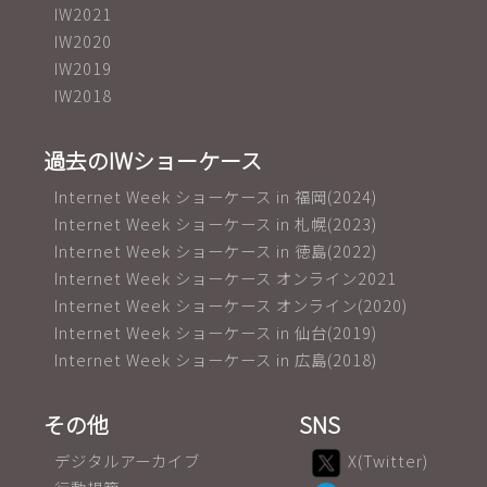
IW2021
IW2020
IW2019
IW2018
過去のIWショーケース
Internet Week ショーケース in 福岡(2024)
Internet Week ショーケース in 札幌(2023)
Internet Week ショーケース in 徳島(2022)
Internet Week ショーケース オンライン2021
Internet Week ショーケース オンライン(2020)
Internet Week ショーケース in 仙台(2019)
Internet Week ショーケース in 広島(2018)
その他
SNS
デジタルアーカイブ
X(Twitter)