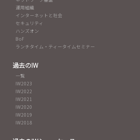
運用組織
インターネットと社会
セキュリティ
ハンズオン
BoF
ランチタイム・ティータイムセミナー
過去のIW
一覧
IW2023
IW2022
IW2021
IW2020
IW2019
IW2018