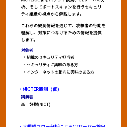
析、そしてポートスキャンを行うセキュリ
ティ組織の視点から解説します。
これらの観測情報を通じて、攻撃者の行動を
理解し、対策につなげるための情報を提供
します。
対象者
組織のセキュリティ担当者
セキュリティに興味のある方
インターネットの動向に興味のある方
・NICTER観測（仮）
講演者
森 好樹(NICT)
大規模フロー分析によるC2サーバー検出
・