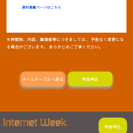
資料掲載ページはこちら
※時間割、内容、講演者等につきましては、 予告なく変更にな
る場合がございます。 あらかじめご了承ください。
タイムテーブルへ戻る
参加申込
参加申込