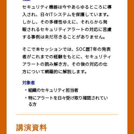
セキュリティ機器は今やあらゆるところに導
入され、日々ITシステムを保護しています。
しかし、その多様性ゆえに、それらから発
報されるセキュリティアラートの対応に苦慮
する事例は未だ尽きることがありません。
そこで本セッションでは、SOC歴7年の発表
者がこれまでの経験をもとに、セキュリティ
アラートの読み解き方、その後の対応の仕
方について網羅的に解説します。
対象者
組織のセキュリティ担当者
特にアラートを日々受け取り確認されてい
る方
講演資料