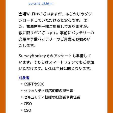
oc-csirt_v3.html
会場Wi-Fiはございますが、あらかじめダウ
ンロードしていただけると安心です。 ま
た、電源席を一部ご用意しておりますが、
数に限りがございます。事前にバッテリーの
充電や予備バッテリーのご用意をお勧めい
たします。
SurveyMonkeyでのアンケートも準備して
います。そちらはスマートフォンでもご参加
いただけます。URLは当日公開となります。
対象者
CSIRTやSOC
セキュリティ対応組織の担当者
セキュリティ統括の担当者や責任者
CISO
CSO