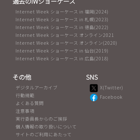
過去のIWショーケース
Internet Week ショーケース in 福岡(2024)
Internet Week ショーケース in 札幌(2023)
Internet Week ショーケース in 徳島(2022)
Internet Week ショーケース オンライン2021
Internet Week ショーケース オンライン(2020)
Internet Week ショーケース in 仙台(2019)
Internet Week ショーケース in 広島(2018)
その他
SNS
デジタルアーカイブ
X(Twitter)
行動規範
Facebook
よくある質問
注意事項
実行委員長からのご挨拶
個人情報の取り扱いについて
サイトのご利用にあたって