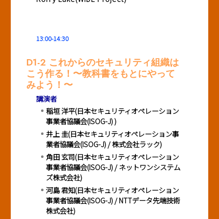
13:00-14:30
D1-2 これからのセキュリティ組織は
こう作る！〜教科書をもとにやって
みよう！〜
講演者
稲垣 洋平(日本セキュリティオペレーション
事業者協議会(ISOG-J) )
井上 圭(日本セキュリティオペレーション事
業者協議会(ISOG-J) / 株式会社ラック)
角田 玄司(日本セキュリティオペレーション
事業者協議会(ISOG-J) / ネットワンシステム
ズ株式会社)
河島 君知(日本セキュリティオペレーション
事業者協議会(ISOG-J) / NTTデータ先端技術
株式会社)