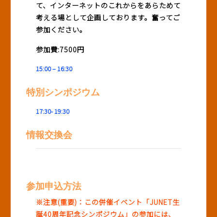
て、インターネットのこれからをあらためて
考える場として企画しております。奮ってご
参加ください。
参加費:7500円
15:00 – 16:30
特別シンポジウム
17:
30- 19:30
情報交換会
参加申込方法
※注意(重要)：この併催イベント「JUNET生
誕40周年記念シンポジウム」の参加には、