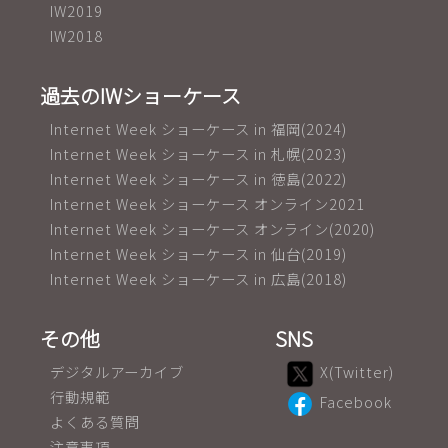
IW2019
IW2018
過去のIWショーケース
Internet Week ショーケース in 福岡(2024)
Internet Week ショーケース in 札幌(2023)
Internet Week ショーケース in 徳島(2022)
Internet Week ショーケース オンライン2021
Internet Week ショーケース オンライン(2020)
Internet Week ショーケース in 仙台(2019)
Internet Week ショーケース in 広島(2018)
その他
SNS
デジタルアーカイブ
X(Twitter)
行動規範
Facebook
よくある質問
注意事項