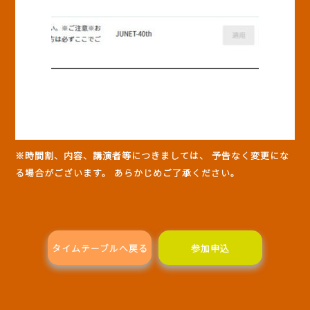
※時間割、内容、講演者等につきましては、 予告なく変更にな
る場合がございます。 あらかじめご了承ください。
タイムテーブルへ戻る
参加申込