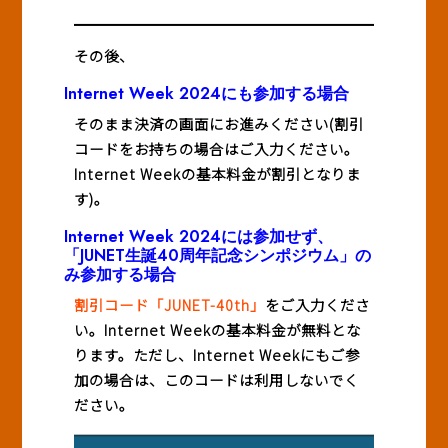
その後、
Internet Week 2024にも参加する場合
そのまま決済の画面にお進みください(割引
コードをお持ちの場合はご入力ください。
Internet Weekの基本料金が割引となりま
す)。
Internet Week 2024には参加せず、
「JUNET生誕40周年記念シンポジウム」の
み参加する場合
割引コード「JUNET-40th」
をご入力くださ
い。Internet Weekの基本料金が無料とな
ります。ただし、Internet Weekにもご参
加の場合は、このコードは利用しないでく
ださい。