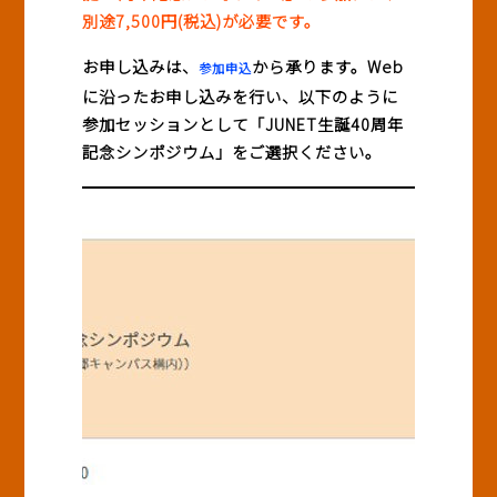
別途7,500円(税込)が必要です。
お申し込みは、
から承ります。Web
参加申込
に沿ったお申し込みを行い、以下のように
参加セッションとして「JUNET生誕40周年
記念シンポジウム」をご選択ください。