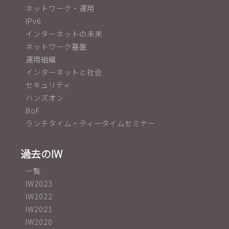
ネットワーク・運用
IPv6
インターネットの未来
ネットワーク基盤
運用組織
インターネットと社会
セキュリティ
ハンズオン
BoF
ランチタイム・ティータイムセミナー
過去のIW
一覧
IW2023
IW2022
IW2021
IW2020