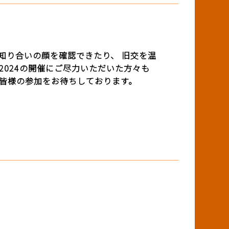
知り合いの顔を確認できたり、 旧交を温
 2024の開催にご尽力いただいた方々も
同、皆様の参加をお待ちしております。