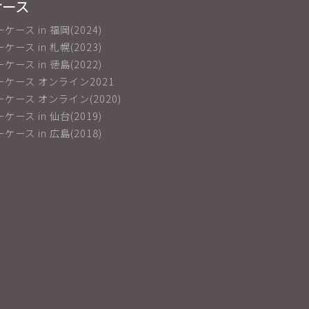
ケース
ーケース in 福岡(2024)
ーケース in 札幌(2023)
ーケース in 徳島(2022)
ショーケース オンライン2021
ショーケース オンライン(2020)
ーケース in 仙台(2019)
ーケース in 広島(2018)