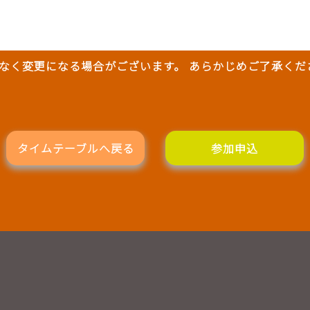
なく変更になる場合がございます。 あらかじめご了承くだ
タイムテーブルへ戻る
参加申込