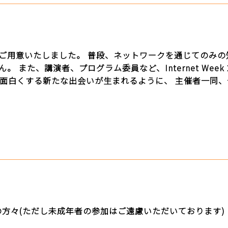
ご用意いたしました。 普段、ネットワークを通じてのみの
 また、講演者、プログラム委員など、Internet Week
をもっと面白くする新たな出会いが生まれるように、 主催者一
るすべての方々(ただし未成年者の参加はご遠慮いただいております)