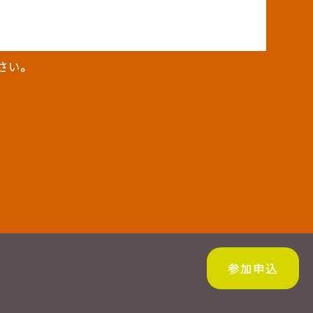
さい。
参加申込