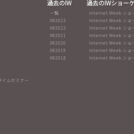
過去のIW
過去のIWショー
一覧
Internet Week ショ
IW2023
Internet Week ショ
IW2022
Internet Week ショ
IW2021
Internet Week 
IW2020
Internet Week 
IW2019
Internet Week ショ
IW2018
Internet Week ショ
タイムセミナー