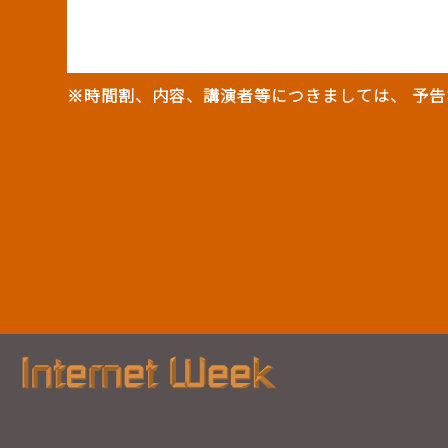
※時間割、内容、講演者等につきましては、 予告