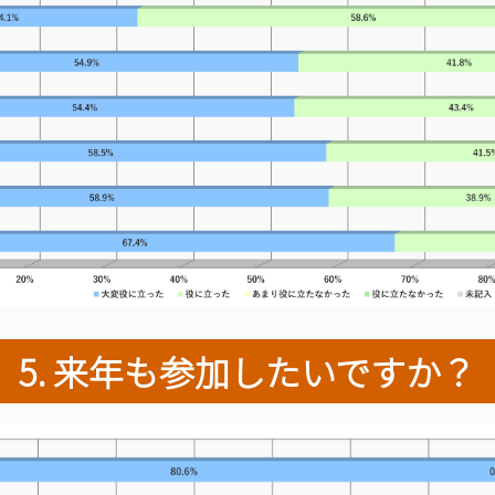
5. 来年も参加したいですか？