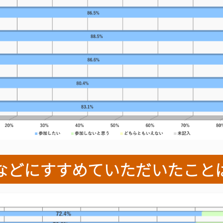
同僚などにすすめていただいたこと