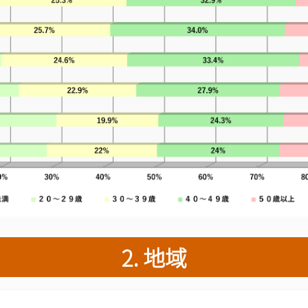
2. 地域