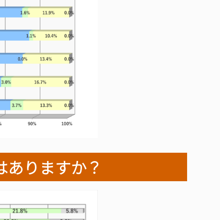
はありますか？