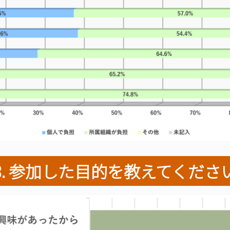
8. 参加した目的を教えてくださ