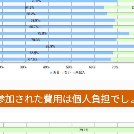
今回参加された費用は個人負担でし