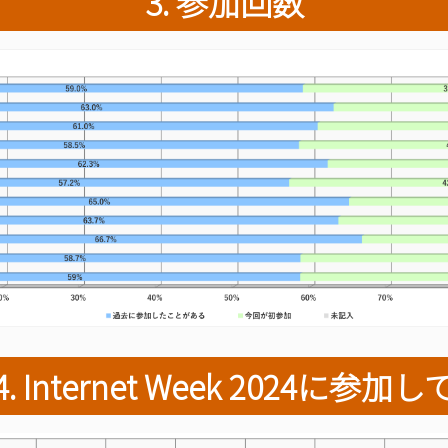
3. 参加回数
4. Internet Week 2024に参加し