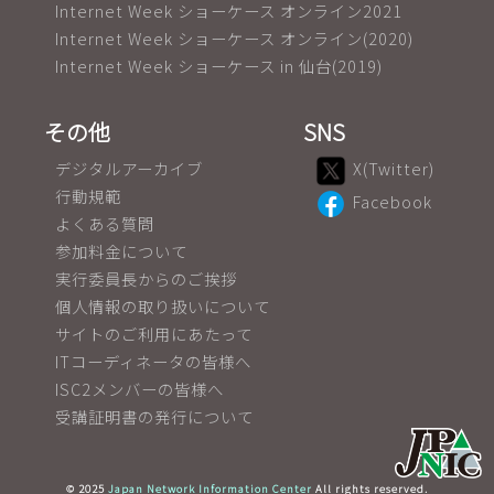
Internet Week ショーケース オンライン2021
Internet Week ショーケース オンライン(2020)
Internet Week ショーケース in 仙台(2019)
その他
SNS
デジタルアーカイブ
X(Twitter)
行動規範
Facebook
よくある質問
参加料金について
実行委員長からのご挨拶
個人情報の取り扱いについて
サイトのご利用にあたって
ITコーディネータの皆様へ
ISC2メンバーの皆様へ
受講証明書の発行について
© 2025
Japan Network Information Center
All rights reserved.