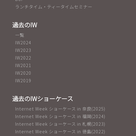
ランチタイム・ティータイムセミナー
過去のIW
一覧
IW2024
IW2023
IW2022
IW2021
IW2020
IW2019
過去のIWショーケース
Internet Week ショーケース in 奈良(2025)
Internet Week ショーケース in 福岡(2024)
Internet Week ショーケース in 札幌(2023)
Internet Week ショーケース in 徳島(2022)